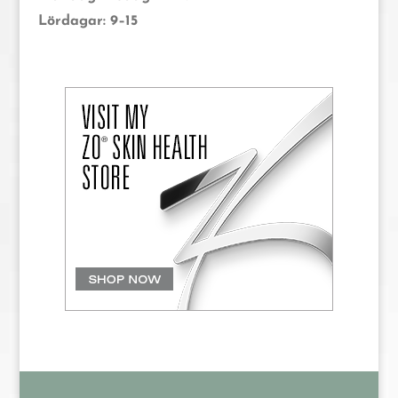
Lördagar: 9–15