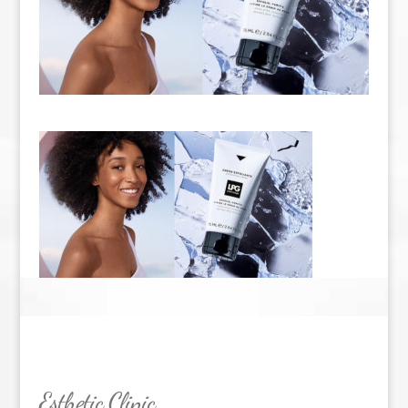
Esthetic Clinic