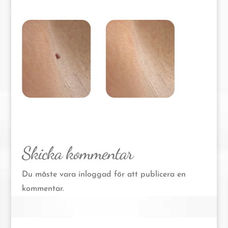
Skicka kommentar
Du måste vara
inloggad
för att publicera en
kommentar.